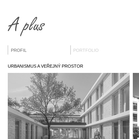
PROFIL
PORTFOLIO
URBANISMUS A VEŘEJNÝ PROSTOR