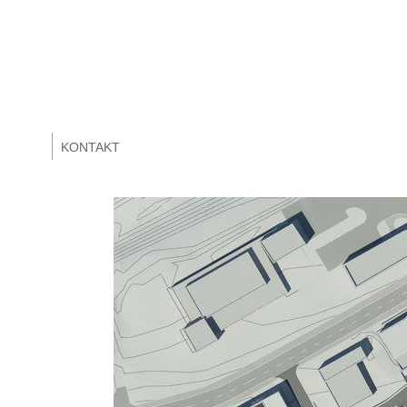
KONTAKT