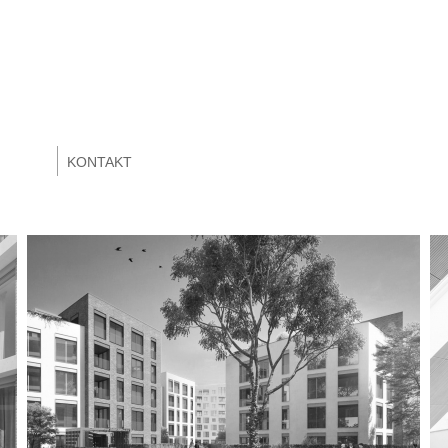
KONTAKT