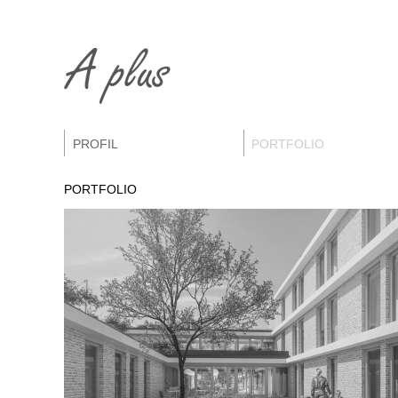
PROFIL
PORTFOLIO
PORTFOLIO