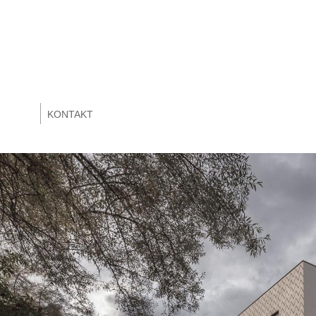
KONTAKT