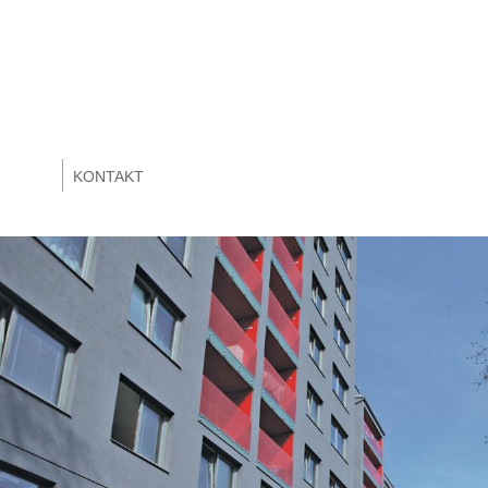
KONTAKT