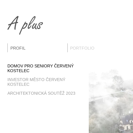
PROFIL
PORTFOLIO
DOMOV PRO SENIORY ČERVENÝ
KOSTELEC
INVESTOR MĚSTO ČERVENÝ
KOSTELEC
ARCHITEKTONICKÁ SOUTĚŽ 2023