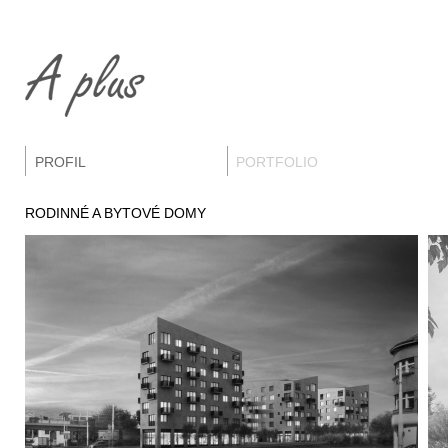
PROFIL
PORTFOLIO
RODINNÉ A BYTOVÉ DOMY