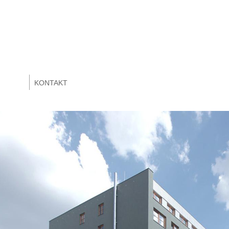
KONTAKT