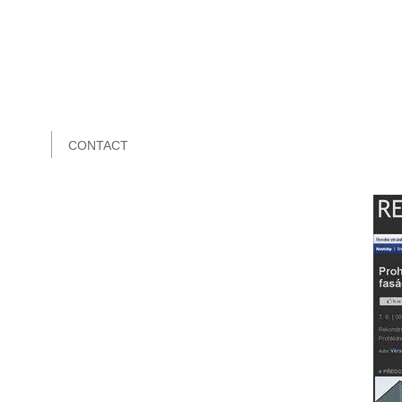
CONTACT