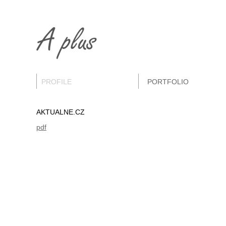
PROFILE
PORTFOLIO
AKTUALNE.CZ
pdf